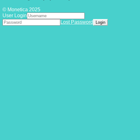
© Monetica 2025
User Login
Lost Password