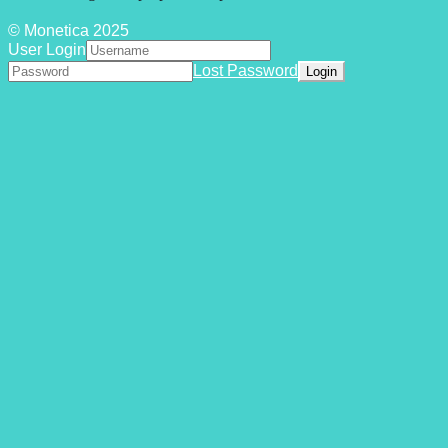
© Monetica 2025
User Login
Lost Password