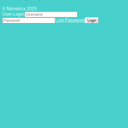
© Monetica 2025
User Login
Lost Password