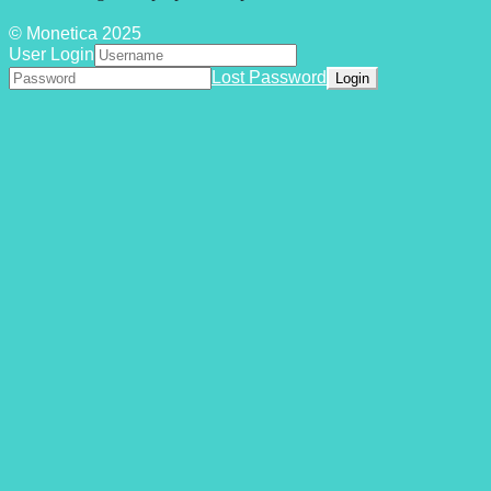
© Monetica 2025
User Login
Lost Password