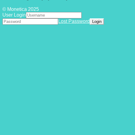
© Monetica 2025
User Login
Lost Password