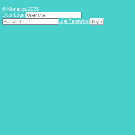
© Monetica 2025
User Login
Lost Password