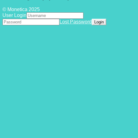
© Monetica 2025
User Login
Lost Password